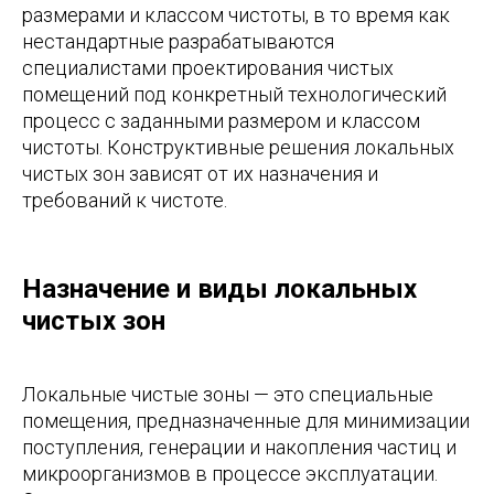
размерами и классом чистоты, в то время как
нестандартные разрабатываются
специалистами проектирования чистых
помещений под конкретный технологический
процесс с заданными размером и классом
чистоты. Конструктивные решения локальных
чистых зон зависят от их назначения и
требований к чистоте.
Назначение и виды локальных
чистых зон
Локальные чистые зоны — это специальные
помещения, предназначенные для минимизации
поступления, генерации и накопления частиц и
микроорганизмов в процессе эксплуатации.