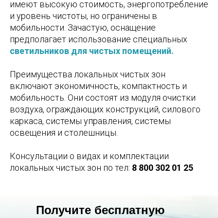
имеют высокую стоимость, энергопотребление
и уровень чистоты, но ограничены в
мобильности. Зачастую, оснащение
предполагает использование специальных
светильников для чистых помещений.
Преимущества локальных чистых зон
включают экономичность, компактность и
мобильность. Они состоят из модуля очистки
воздуха, ограждающих конструкций, силового
каркаса, системы управления, системы
освещения и столешницы.
Консультации о видах и комплектации
локальных чистых зон по тел:
8 800 302 01 25
Получите бесплатную