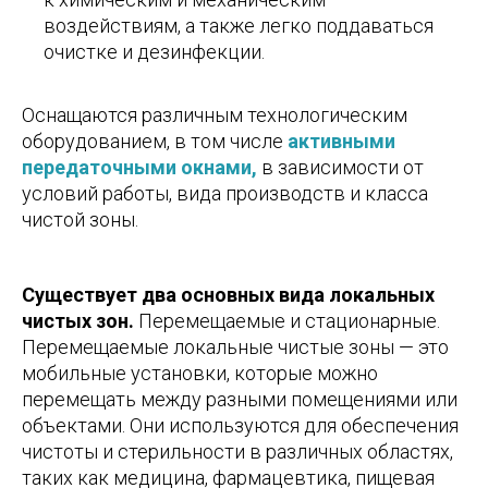
воздействиям, а также легко поддаваться
очистке и дезинфекции.
Оснащаются различным технологическим
оборудованием, в том числе
активными
передаточными окнами,
в зависимости от
условий работы, вида производств и класса
чистой зоны.
Существует два основных вида локальных
чистых зон.
Перемещаемые и стационарные.
Перемещаемые локальные чистые зоны — это
мобильные установки, которые можно
перемещать между разными помещениями или
объектами. Они используются для обеспечения
чистоты и стерильности в различных областях,
таких как медицина, фармацевтика, пищевая