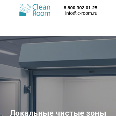
8 800 302 01 25
info@c-room.ru
Локальные чистые зоны