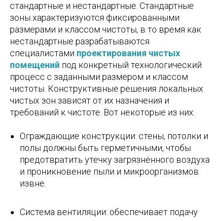
стандартные и нестандартные. Стандартные
зоны характеризуются фиксированными
размерами и классом чистоты, в то время как
нестандартные разрабатываются
специалистами
проектирования чистых
помещений
под конкретный технологический
процесс с заданными размером и классом
чистоты. Конструктивные решения локальных
чистых зон зависят от их назначения и
требований к чистоте. Вот некоторые из них:
Ограждающие конструкции: стены, потолки и
полы должны быть герметичными, чтобы
предотвратить утечку загрязнённого воздуха
и проникновение пыли и микроорганизмов
извне.
Система вентиляции: обеспечивает подачу