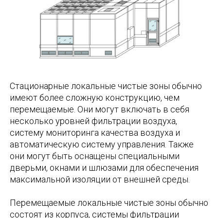
Стационарные локальные чистые зоны обычно
имеют более сложную конструкцию, чем
перемещаемые. Они могут включать в себя
несколько уровней фильтрации воздуха,
систему мониторинга качества воздуха и
автоматическую систему управления. Также
они могут быть оснащены специальными
дверьми, окнами и шлюзами для обеспечения
максимальной изоляции от внешней среды.
Перемещаемые локальные чистые зоны обычно
состоят из корпуса, системы фильтрации