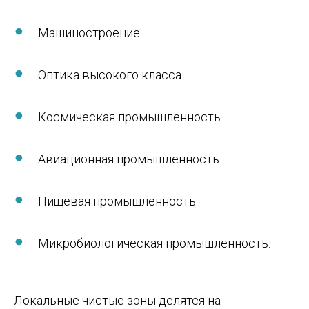
Машиностроение.
Оптика высокого класса.
Космическая промышленность.
Авиационная промышленность.
Пищевая промышленность.
Микробиологическая промышленность.
Локальные чистые зоны делятся на