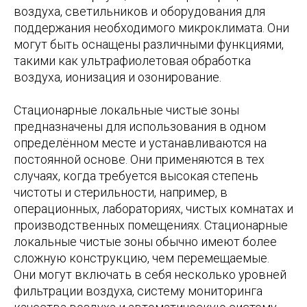
воздуха, светильников и оборудования для
поддержания необходимого микроклимата. Они
могут быть оснащены различными функциями,
такими как ультрафиолетовая обработка
воздуха, ионизация и озонирование.
Стационарные локальные чистые зоны
предназначены для использования в одном
определённом месте и устанавливаются на
постоянной основе. Они применяются в тех
случаях, когда требуется высокая степень
чистоты и стерильности, например, в
операционных, лабораториях, чистых комнатах и
производственных помещениях. Стационарные
локальные чистые зоны обычно имеют более
сложную конструкцию, чем перемещаемые.
Они могут включать в себя несколько уровней
фильтрации воздуха, систему мониторинга