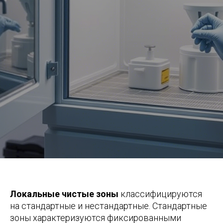
Локальные чистые зоны
классифицируются
на стандартные и нестандартные. Стандартные
зоны характеризуются фиксированными