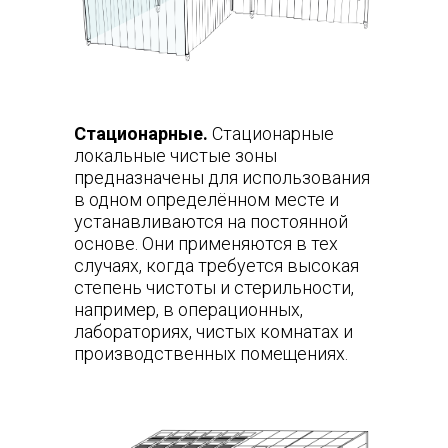
Стационарные.
Стационарные
локальные чистые зоны
предназначены для использования
в одном определённом месте и
устанавливаются на постоянной
основе. Они применяются в тех
случаях, когда требуется высокая
степень чистоты и стерильности,
например, в операционных,
лабораториях, чистых комнатах и
производственных помещениях.