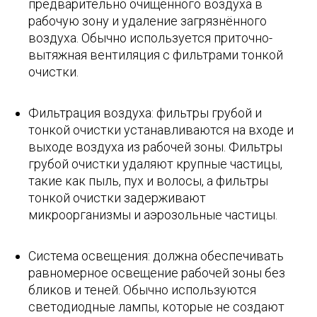
предварительно очищенного воздуха в
рабочую зону и удаление загрязнённого
воздуха. Обычно используется приточно-
вытяжная вентиляция с фильтрами тонкой
очистки.
Фильтрация воздуха: фильтры грубой и
тонкой очистки устанавливаются на входе и
выходе воздуха из рабочей зоны. Фильтры
грубой очистки удаляют крупные частицы,
такие как пыль, пух и волосы, а фильтры
тонкой очистки задерживают
микроорганизмы и аэрозольные частицы.
Система освещения: должна обеспечивать
равномерное освещение рабочей зоны без
бликов и теней. Обычно используются
светодиодные лампы, которые не создают