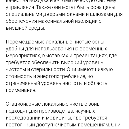
качества воздуха и автоматическую систему
управления. Также они могут быть оснащены
специальными дверьми, окнами и шлюзами для
обеспечения максимальной изоляции от
внешней среды.
Перемещаемые локальные чистые зоны
удобны для использования на временных
мероприятиях, выставках и презентациях, где
требуется обеспечить высокий уровень
чистоты и стерильности. Они имеют низкую
стоимость и энергопотребление, но
ограниченный уровень чистоты и область
применения.
Стационарные локальные чистые зоны
подходят для производства, научных
исследований и медицины, где требуется
постоянный доступ к чистым помещениям. Они