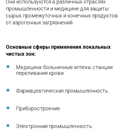
Они используются в различных отраслях
промышленности и медицине для защиты
сырья, промежуточных и конечных продуктов
от аэрогенных загрязнений.
Основные сферы применения локальных
чистых зон:
Медицина: больничные аптеки, станции
переливания крови.
Фармацевтическая промышленность.
Приборостроение.
Электронная промышленность.