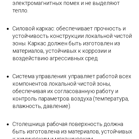
электромагнитных помех и не выделяют
тепло.
Силовой каркас: обеспечивает прочность и
устойчивость конструкции локальной чистой
зоны. Каркас должен быть изготовлен из
материалов, устойчивых к коррозии и
воздействию агрессивных сред.
Система управления: управляет работой всех
компонентов локальной чистой зоны,
обеспечивая их согласованную работу и
контроль параметров воздуха (температура,
влажность, давление).
Столешница: рабочая поверхность должна
быть изготовлена из материалов, устойчивых
к химическим и механическим