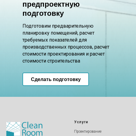
предпроектную
подготовку
Подготовим предварительную
планировку помещений, расчет
требуемых показателей для
производственных процессов, расчет
стоимости проектирования и расчет
стоимости строительства
Сделать подготовку
Услуги
Проектирование