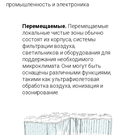
промышленность и электроника.
Перемещаемые.
Перемещаемые
локальные чистые зоны обычно
состоят из корпуса, системы
фильтрации воздуха,
светильников и оборудования для
поддержания необходимого
микроклимата. Они могут быть
оснащены различными функциями,
такими как ультрафиолетовая
обработка воздуха, ионизация и
озонирование.