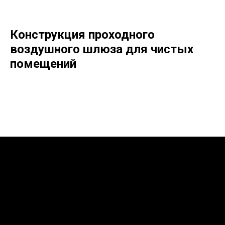
Конструкция проходного
воздушного шлюза для чистых
помещений