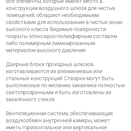
Все элементы, которые имеют место в
конструкции воздушного шлюза для чистых
помещений, обладают необходимыми
свойствами для использования в чистых зонах
высокого класса. Видимые поверхности
покрыты эпоксидно-полиэфирным составом
либо полимерным ламинированным
материалом высокого давления.
Дверные блоки проходных шлюзов
изготавливаются из алюминиевых или
стальных конструкций. Створки могут быть
выполненные по желанию заказчика полностью
светопрозрачными и быть изготовлены из
закалённого стекла.
Вентиляционная система, обеспечивающая
воздухообмен внутренней камеры, может
иметь горизонтальное или вертикальное