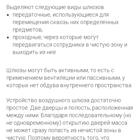
Выделяют следующие виды шлюзов:
передаточные, использующиеся для
перемещения сквозь них определённых
предметов;
проходные, через которые могут
передвигаться сотрудники в чистую зону и
выходить из неё.
Шлюзы могут быть активными, то есть с
применением вентиляции или пассивными, у
которых нет обдува внутреннего пространства.
Устройство воздушного шлюза достаточно
простое. Две дверцы и полость, расположенная
между ними. Благодаря последовательному (но
не одновременному) открытию дверей масса
не может сразу попасть из нечистой зоны в
чистую. Поэтому вероятность того, что