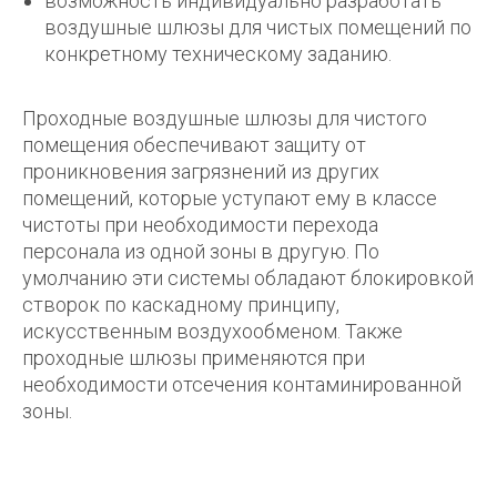
возможность индивидуально разработать
воздушные шлюзы для чистых помещений по
конкретному техническому заданию.
Проходные воздушные шлюзы для чистого
помещения обеспечивают защиту от
проникновения загрязнений из других
помещений, которые уступают ему в классе
чистоты при необходимости перехода
персонала из одной зоны в другую. По
умолчанию эти системы обладают блокировкой
створок по каскадному принципу,
искусственным воздухообменом. Также
проходные шлюзы применяются при
необходимости отсечения контаминированной
зоны.