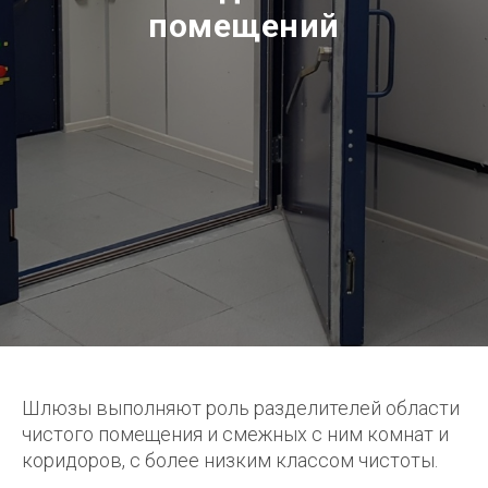
помещений
Шлюзы выполняют роль разделителей области
чистого помещения и смежных с ним комнат и
коридоров, с более низким классом чистоты.