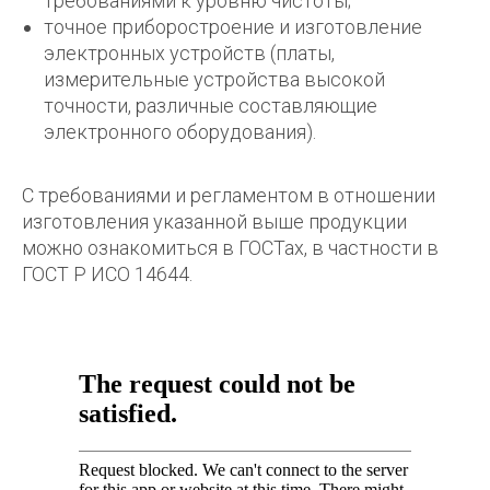
требованиями к уровню чистоты;
точное приборостроение и изготовление
электронных устройств (платы,
измерительные устройства высокой
точности, различные составляющие
электронного оборудования).
С требованиями и регламентом в отношении
изготовления указанной выше продукции
можно ознакомиться в ГОСТах, в частности в
ГОСТ Р ИСО 14644.