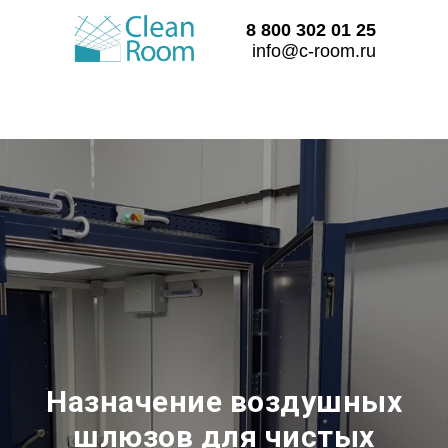
8 800 302 01 25
info@c-room.ru
Назначение воздушных
шлюзов для чистых