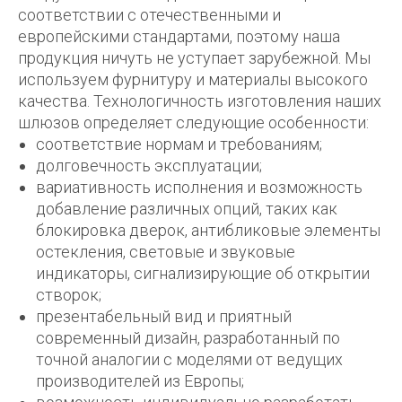
соответствии с отечественными и
европейскими стандартами, поэтому наша
продукция ничуть не уступает зарубежной. Мы
используем фурнитуру и материалы высокого
качества. Технологичность изготовления наших
шлюзов определяет следующие особенности:
соответствие нормам и требованиям;
долговечность эксплуатации;
вариативность исполнения и возможность
добавление различных опций, таких как
блокировка дверок, антибликовые элементы
остекления, световые и звуковые
индикаторы, сигнализирующие об открытии
створок;
презентабельный вид и приятный
современный дизайн, разработанный по
точной аналогии с моделями от ведущих
производителей из Европы;