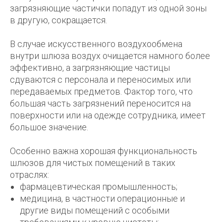
загрязняющие частички попадут из одной зоны
в другую, сокращается.
В случае искусственного воздухообмена
внутри шлюза воздух очищается намного более
эффективно, а загрязняющие частицы
сдуваются с персонала и переносимых или
передаваемых предметов. Фактор того, что
большая часть загрязнений переносится на
поверхности или на одежде сотрудника, имеет
большое значение.
Особенно важна хорошая функциональность
шлюзов для чистых помещений в таких
отраслях:
фармацевтическая промышленность;
медицина, в частности операционные и
другие виды помещений с особыми