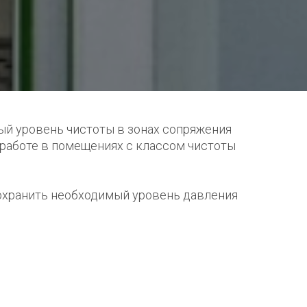
й уровень чистоты в зонах сопряжения
работе в помещениях с классом чистоты
охранить необходимый уровень давления