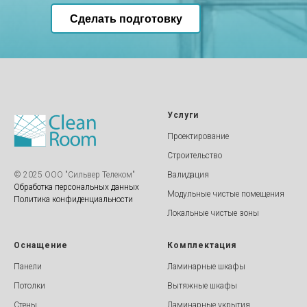
Сделать подготовку
Услуги
Проектирование
Строительство
© 2025 ООО "Cильвер Телеком"
Валидация
Обработка персональных данных
Модульные чистые помещения
Политика конфиденциальности
Локальные чистые зоны
Оснащение
Комплектация
Панели
Ламинарные шкафы
Потолки
Вытяжные шкафы
Стены
Ламинарные укрытия