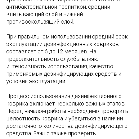
антибактериальной пропиткой, средний
впитывающий слой и нижний
противоскользящий слой.
При правильном использовании средний срок
эксплуатации дезинфекционных ковриков
составляет от 6 до 12 месяцев. На
продолжительность службы влияют
интенсивность использования, качество
применяемых дезинфицирующих средств и
условия эксплуатации.
Процесс использования дезинфекционного
коврика включает несколько важных этапов.
Перед началом работы необходимо проверить
целостность коврика и убедиться в наличии
достаточного количества дезинфицирующего
средства. Важно также проверить