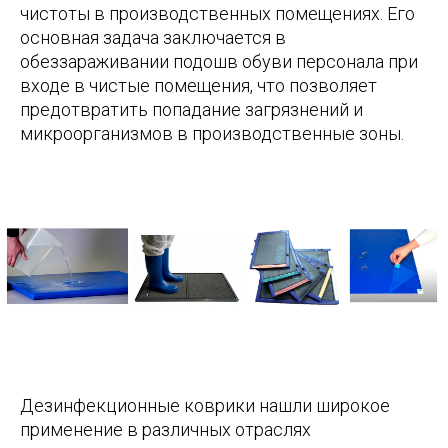
чистоты в производственных помещениях. Его
основная задача заключается в
обеззараживании подошв обуви персонала при
входе в
чистые помещения
, что позволяет
предотвратить попадание загрязнений и
микроорганизмов в производственные зоны.
Дезинфекционные коврики нашли широкое
применение в различных отраслях