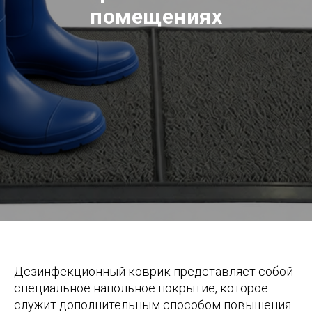
помещениях
Дезинфекционный коврик представляет собой
специальное напольное покрытие, которое
служит дополнительным способом повышения