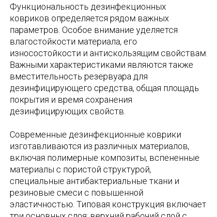
Функциональность дезинфекционных
ковриков определяется рядом важных
параметров. Особое внимание уделяется
влагостойкости материала, его
износостойкости и антискользящим свойствам.
Важными характеристиками являются также
вместительность резервуара для
дезинфицирующего средства, общая площадь
покрытия и время сохранения
дезинфицирующих свойств.
Современные дезинфекционные коврики
изготавливаются из различных материалов,
включая полимерные композиты, вспененные
материалы с пористой структурой,
специальные антибактериальные ткани и
резиновые смеси с повышенной
эластичностью. Типовая конструкция включает
три основных слоя: верхний рабочий слой с