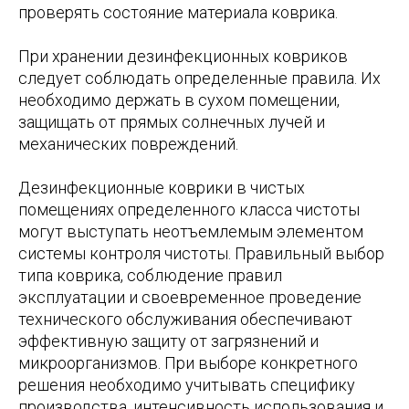
проверять состояние материала коврика.
При хранении дезинфекционных ковриков
следует соблюдать определенные правила. Их
необходимо держать в сухом помещении,
защищать от прямых солнечных лучей и
механических повреждений.
Дезинфекционные коврики в чистых
помещениях определенного класса чистоты
могут выступать неотъемлемым элементом
системы контроля чистоты. Правильный выбор
типа коврика, соблюдение правил
эксплуатации и своевременное проведение
технического обслуживания обеспечивают
эффективную защиту от загрязнений и
микроорганизмов. При выборе конкретного
решения необходимо учитывать специфику
производства, интенсивность использования и