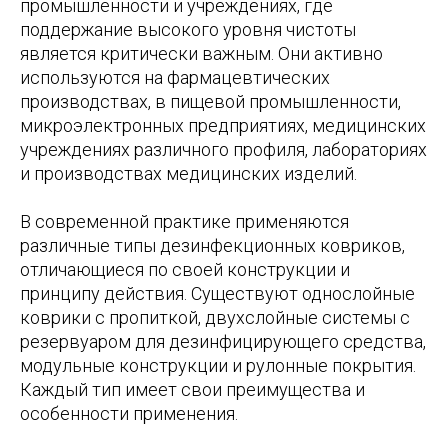
промышленности и учреждениях, где
поддержание высокого уровня чистоты
является критически важным. Они активно
используются на фармацевтических
производствах, в пищевой промышленности,
микроэлектронных предприятиях, медицинских
учреждениях различного профиля, лабораториях
и производствах медицинских изделий.
В современной практике применяются
различные типы дезинфекционных ковриков,
отличающиеся по своей конструкции и
принципу действия. Существуют однослойные
коврики с пропиткой, двухслойные системы с
резервуаром для дезинфицирующего средства,
модульные конструкции и рулонные покрытия.
Каждый тип имеет свои преимущества и
особенности применения.