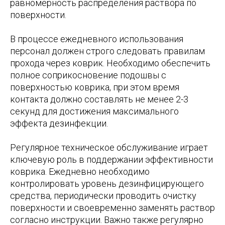
равномерность распределения раствора по
поверхности.
В процессе ежедневного использования
персонал должен строго следовать правилам
прохода через коврик. Необходимо обеспечить
полное соприкосновение подошвы с
поверхностью коврика, при этом время
контакта должно составлять не менее 2-3
секунд для достижения максимального
эффекта дезинфекции.
Регулярное техническое обслуживание играет
ключевую роль в поддержании эффективности
коврика. Ежедневно необходимо
контролировать уровень дезинфицирующего
средства, периодически проводить очистку
поверхности и своевременно заменять раствор
согласно инструкции. Важно также регулярно