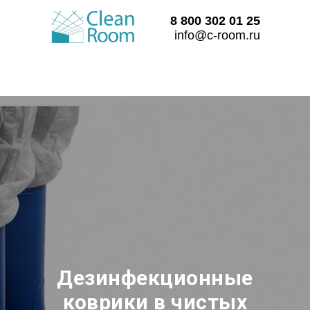
8 800 302 01 25
info@c-room.ru
Дезинфекционные
коврики в чистых