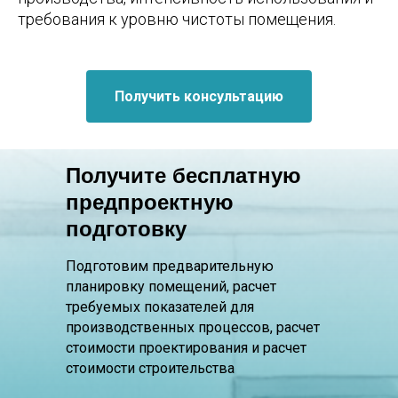
требования к уровню чистоты помещения.
Получить консультацию
Получите бесплатную
предпроектную
подготовку
Подготовим предварительную
планировку помещений, расчет
требуемых показателей для
производственных процессов, расчет
стоимости проектирования и расчет
стоимости строительства