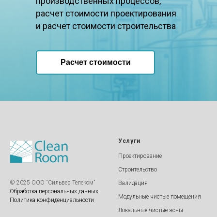
производственных процессов,
расчет стоимости проектирования
и расчет стоимости строительства
Расчет стоимости
Услуги
Проектирование
Строительство
© 2025 ООО "Cильвер Телеком"
Валидация
Обработка персональных данных
Модульные чистые помещения
Политика конфиденциальности
Локальные чистые зоны