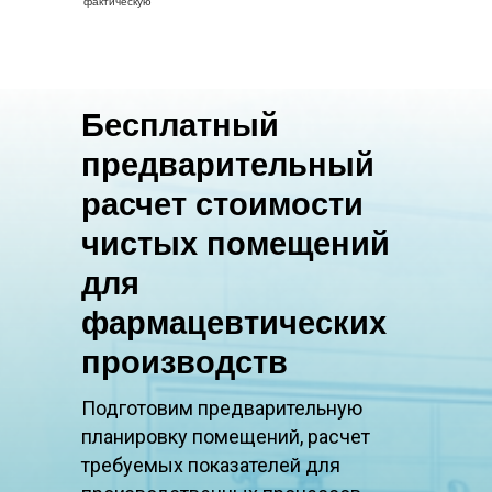
фактическую
Бесплатный
предварительный
расчет стоимости
чистых помещений
для
фармацевтических
производств
Подготовим предварительную
планировку помещений, расчет
требуемых показателей для