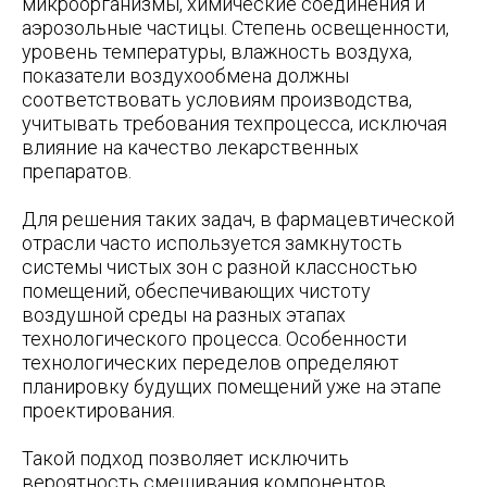
микроорганизмы, химические соединения и
аэрозольные частицы. Степень освещенности,
уровень температуры, влажность воздуха,
показатели воздухообмена должны
соответствовать условиям производства,
учитывать требования техпроцесса, исключая
влияние на качество лекарственных
препаратов.
Для решения таких задач, в фармацевтической
отрасли часто используется замкнутость
системы чистых зон с разной классностью
помещений, обеспечивающих чистоту
воздушной среды на разных этапах
технологического процесса. Особенности
технологических переделов определяют
планировку будущих помещений уже на этапе
проектирования.
Такой подход позволяет исключить
вероятность смешивания компонентов