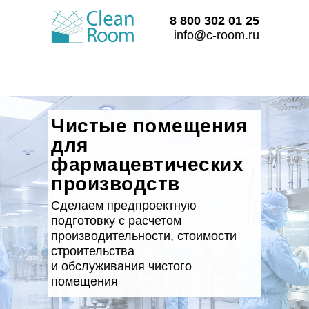
8 800 302 01 25
info@c-room.ru
Чистые помещения
для
фармацевтических
производств
Сделаем предпроектную
подготовку с расчетом
производительности, стоимости
строительства
и обслуживания чистого
помещения