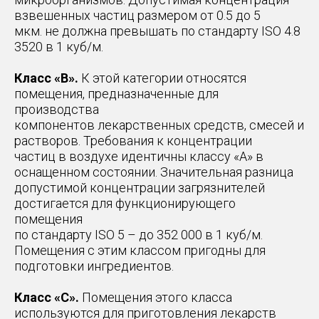
взвешенных частиц размером от 0.5 до 5
мкм. не должна превышать по стандарту ISO 4.8
3520 в 1 куб/м.
Класс «В».
К этой категории относятся
помещения, предназначенные для
производства
компонентов лекарственных средств, смесей и
растворов. Требования к концентрации
частиц в воздухе идентичны классу «А» в
оснащенном состоянии. Значительная разница
допустимой концентрации загрязнителей
достигается для функционирующего
помещения
по стандарту ISO 5 – до 352 000 в 1 куб/м.
Помещения с этим классом пригодны для
подготовки ингредиентов.
Класс «С».
Помещения этого класса
используются для приготовления лекарств