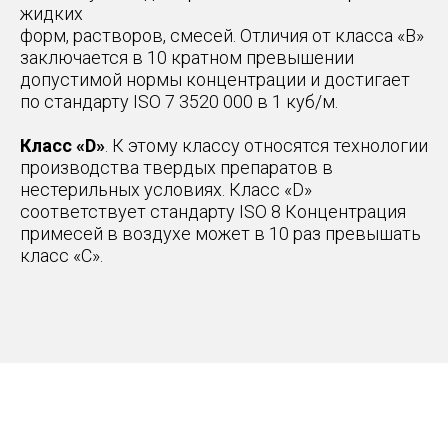
жидких
форм, растворов, смесей. Отличия от класса «В»
заключается в 10 кратном превышении
допустимой нормы концентрации и достигает
по стандарту ISO 7 3520 000 в 1 куб/м.
Класс «D»
. К этому классу относятся технологии
производства твердых препаратов в
нестерильных условиях. Класс «D»
соответствует стандарту ISO 8 Концентрация
примесей в воздухе может в 10 раз превышать
класс «С».