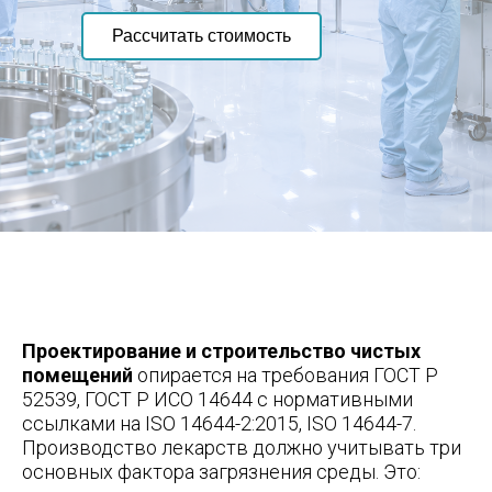
Рассчитать стоимость
Проектирование и строительство чистых
помещений
опирается на требования ГОСТ Р
52539, ГОСТ Р ИСО 14644 с нормативными
ссылками на ISO 14644-2:2015, ISO 14644-7.
Производство лекарств должно учитывать три
основных фактора загрязнения среды. Это: