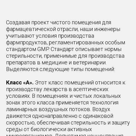
Создавая проект чистого помещения для
фармацевтической отрасли, наши инженеры
учитывают условия производства
фармпродуктов, регламентированных особым
стандартом GMP. Стандарт описывает нормы
стерильности, применимые для производства
препаратов в медицине и ветеринарии.
Выделяются следующие типы помещений:
Класс «А».
Этот класс помещений относится к
производству лекарств в асептических
условиях. В помещениях и чистых локальных
зонах этого класса применяется технология
ламинарных воздушных потоков. Воздух
движется однонаправленно с одинаковой
скоростью, обеспечивая стерильность и защиту
среды от биологически активных
микроорганизмов. Допустимая концентрация