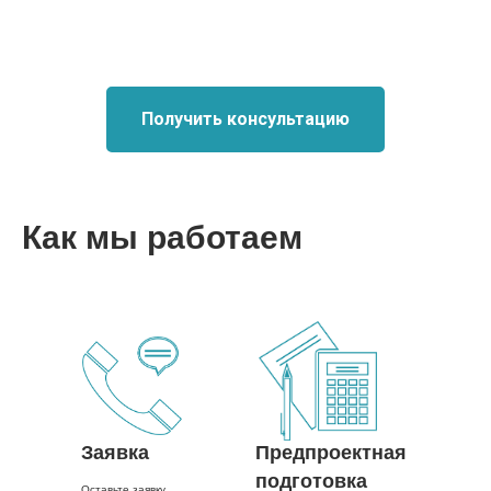
Получить консультацию
Как мы работаем
Заявка
Предпроектная
подготовка
Оставьте заявку