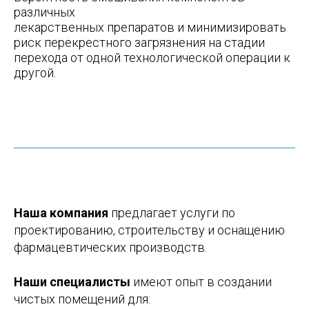
различных
лекарственных препаратов и минимизировать
риск перекрестного загрязнения на стадии
перехода от одной технологической операции к
другой.
Наша компания
предлагает услуги по
проектированию, строительству и оснащению
фармацевтических производств.
Наши специалисты
имеют опыт в создании
чистых помещений для: