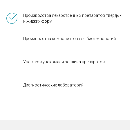
Производства лекарственных препаратов твердых
и жидких форм
Производства компонентов для биотехнологий
Участков упаковки и розлива препаратов
Диагностических лабораторий