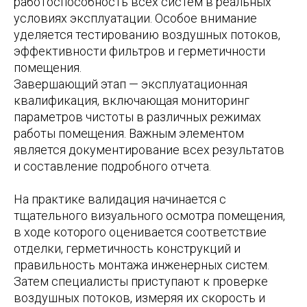
работоспособность всех систем в реальных
условиях эксплуатации. Особое внимание
уделяется тестированию воздушных потоков,
эффективности фильтров и герметичности
помещения.
Завершающий этап — эксплуатационная
квалификация, включающая мониторинг
параметров чистоты в различных режимах
работы помещения. Важным элементом
является документирование всех результатов
и составление подробного отчета.
На практике валидация начинается с
тщательного визуального осмотра помещения,
в ходе которого оценивается соответствие
отделки, герметичность конструкций и
правильность монтажа инженерных систем.
Затем специалисты приступают к проверке
воздушных потоков, измеряя их скорость и