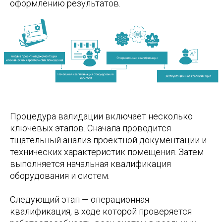
оформлению результатов.
Процедура валидации включает несколько
ключевых этапов. Сначала проводится
тщательный анализ проектной документации и
технических характеристик помещения. Затем
выполняется начальная квалификация
оборудования и систем.
Следующий этап — операционная
квалификация, в ходе которой проверяется