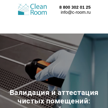
8 800 302 01 25
info@c-room.ru
Валидация и аттестация
чистых помещений: