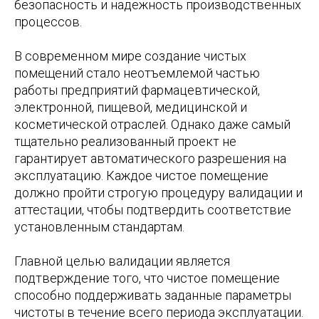
безопасность и надежность производственных
процессов.
В современном мире создание чистых
помещений стало неотъемлемой частью
работы предприятий фармацевтической,
электронной, пищевой, медицинской и
косметической отраслей. Однако даже самый
тщательно реализованный проект не
гарантирует автоматического разрешения на
эксплуатацию. Каждое чистое помещение
должно пройти строгую процедуру валидации и
аттестации, чтобы подтвердить соответствие
установленным стандартам.
Главной целью валидации является
подтверждение того, что чистое помещение
способно поддерживать заданные параметры
чистоты в течение всего периода эксплуатации.