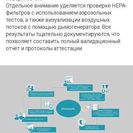
Отдельное внимание уделяется проверке HEPA-
фильтров с использованием аэрозольных
тестов, а также визуализации воздушных
потоков с помощью дымогенератора. Все
результаты тщательно документируются, что
позволяет составить полный валидационный
отчёт и протоколы аттестации.