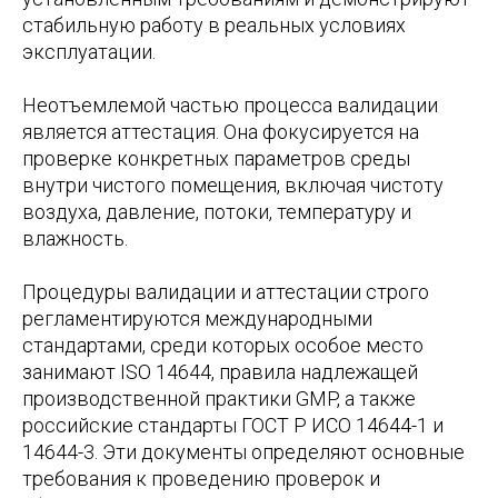
стабильную работу в реальных условиях
эксплуатации.
Неотъемлемой частью процесса валидации
является аттестация. Она фокусируется на
проверке конкретных параметров среды
внутри чистого помещения, включая чистоту
воздуха, давление, потоки, температуру и
влажность.
Процедуры валидации и аттестации строго
регламентируются международными
стандартами, среди которых особое место
занимают ISO 14644, правила надлежащей
производственной практики GMP, а также
российские стандарты ГОСТ Р ИСО 14644-1 и
14644-3. Эти документы определяют основные
требования к проведению проверок и