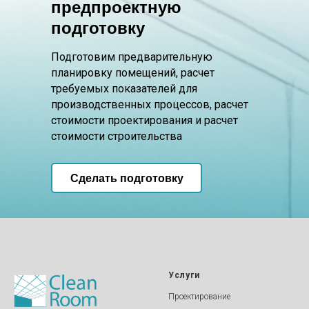
предпроектную
подготовку
Подготовим предварительную
планировку помещений, расчет
требуемых показателей для
производственных процессов, расчет
стоимости проектирования и расчет
стоимости строительства
Сделать подготовку
Услуги
Проектирование