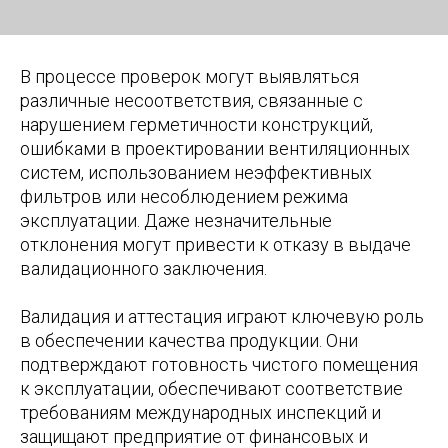
В процессе проверок могут выявляться
различные несоответствия, связанные с
нарушением герметичности конструкций,
ошибками в проектировании вентиляционных
систем, использованием неэффективных
фильтров или несоблюдением режима
эксплуатации. Даже незначительные
отклонения могут привести к отказу в выдаче
валидационного заключения.
Валидация и аттестация играют ключевую роль
в обеспечении качества продукции. Они
подтверждают готовность чистого помещения
к эксплуатации, обеспечивают соответствие
требованиям международных инспекций и
защищают предприятие от финансовых и