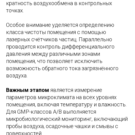
кратность воздухообмена в контрольных
точках.
Особое внимание уделяется определению
класса чистоты помещения с помощью
лазерных счётчиков частиц. Параллельно
проводится контроль дифференциального
давления между различными зонами
помещения, что позволяет исключить
возможность обратного тока загрязнённого
воздуха.
Важным этапом
является измерение
параметров микроклимата на всех уровнях
помещения, включая температуру и влажность.
Для GMP-классов A/B выполняется
микробиологический мониторинг, включающий
пробы воздуха, осадочные чашки и смывы с
поверхностей.