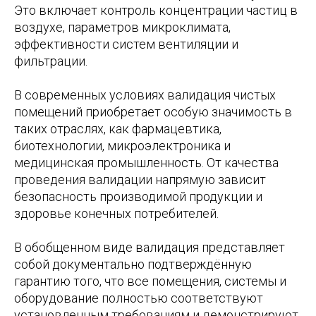
Это включает контроль концентрации частиц в
воздухе, параметров микроклимата,
эффективности систем вентиляции и
фильтрации.
В современных условиях валидация чистых
помещений приобретает особую значимость в
таких отраслях, как фармацевтика,
биотехнологии, микроэлектроника и
медицинская промышленность. От качества
проведения валидации напрямую зависит
безопасность производимой продукции и
здоровье конечных потребителей.
В обобщенном виде валидация представляет
собой документально подтверждённую
гарантию того, что все помещения, системы и
оборудование полностью соответствуют
установленным требованиям и демонстрируют