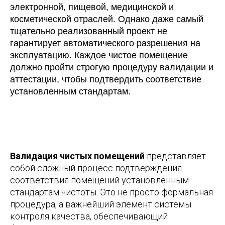
электронной, пищевой, медицинской и
косметической отраслей. Однако даже самый
тщательно реализованный проект не
гарантирует автоматического разрешения на
эксплуатацию. Каждое чистое помещение
должно пройти строгую процедуру валидации и
аттестации, чтобы подтвердить соответствие
установленным стандартам.
Валидация чистых помещений
представляет
собой сложный процесс подтверждения
соответствия помещений установленным
стандартам чистоты. Это не просто формальная
процедура, а важнейший элемент системы
контроля качества, обеспечивающий