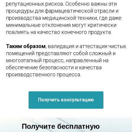
репутационных рисков. Особенно важны эти
процедуры для фармацевтической отрасли и
производства медицинской техники, где даже
минимальные отклонения могут критически
повлиять на качество конечного продукта.
Таким образом
, валидация и аттестация чистых
помещений представляют собой сложный и
многоэтапный процесс, направленный на
обеспечение безопасности и качества
производственного процесса.
Получить консультацию
Получите бесплатную