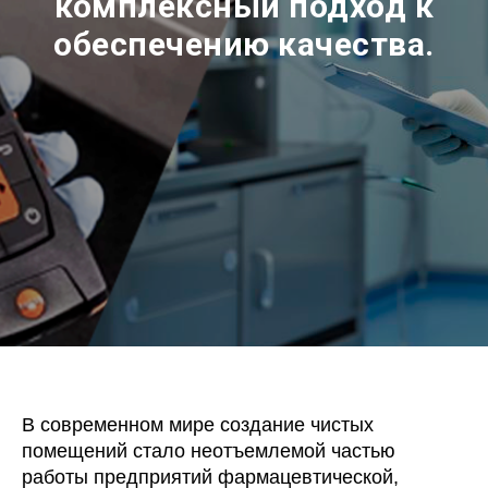
комплексный подход к
обеспечению качества.
В современном мире создание чистых
помещений стало неотъемлемой частью
работы предприятий фармацевтической,