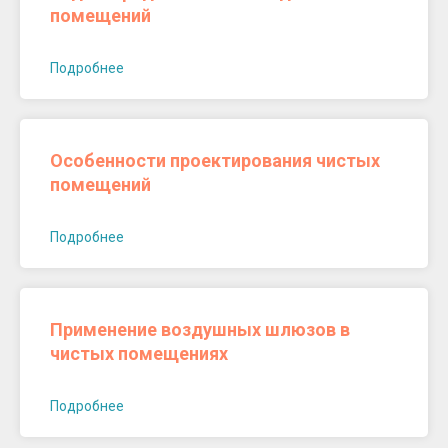
помещений
Подробнее
Особенности проектирования чистых
помещений
Подробнее
Применение воздушных шлюзов в
чистых помещениях
Подробнее