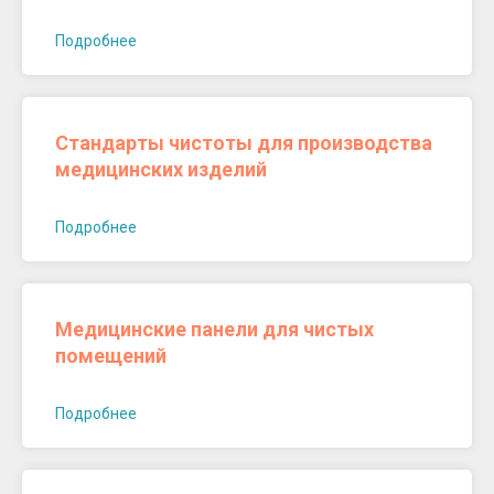
Подробнее
Стандарты чистоты для производства
медицинских изделий
Подробнее
Медицинские панели для чистых
помещений
Подробнее