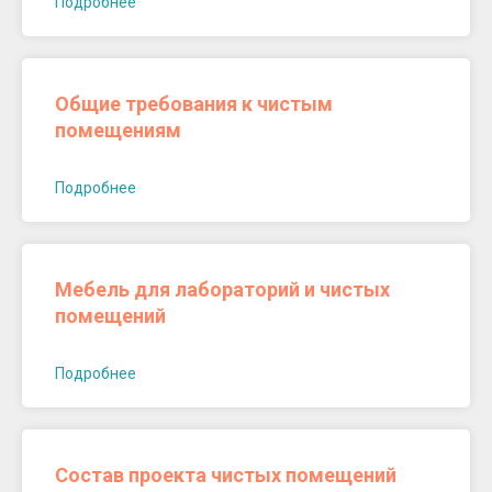
Подробнее
Общие требования к чистым
помещениям
Подробнее
Мебель для лабораторий и чистых
помещений
Подробнее
Состав проекта чистых помещений