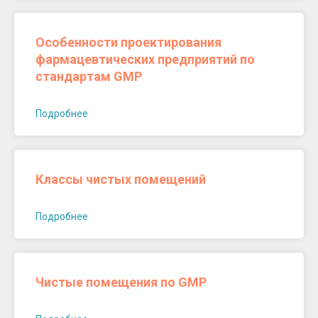
Особенности проектирования
фармацевтических предприятий по
стандартам GMP
Подробнее
Классы чистых помещений
Подробнее
Чистые помещения по GMP