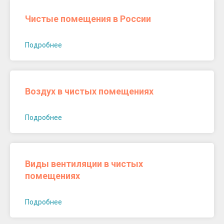
Чистые помещения в России
Подробнее
Воздух в чистых помещениях
Подробнее
Виды вентиляции в чистых
помещениях
Подробнее