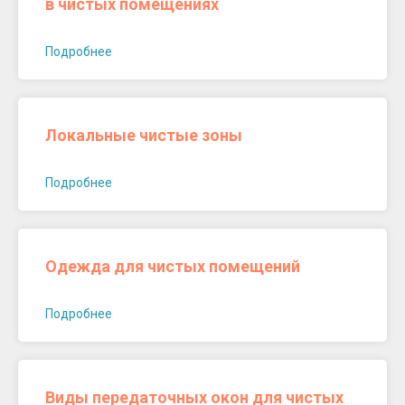
в чистых помещениях
Подробнее
Локальные чистые зоны
Подробнее
Одежда для чистых помещений
Подробнее
Виды передаточных окон для чистых