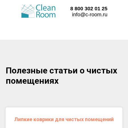
8 800 302 01 25
info@c-room.ru
Полезные статьи о чистых
помещениях
Липкие коврики для чистых помещений