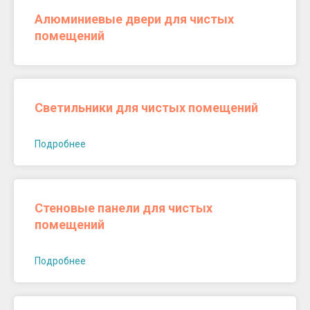
Алюминиевые двери для чистых
помещений
Светильники для чистых помещений
Подробнее
Стеновые панели для чистых
помещений
Подробнее