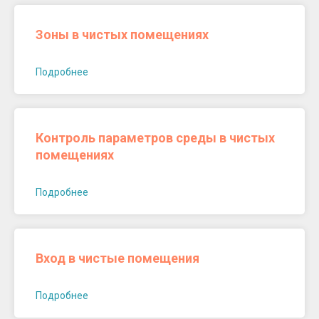
Зоны в чистых помещениях
Подробнее
Контроль параметров среды в чистых
помещениях
Подробнее
Вход в чистые помещения
Подробнее