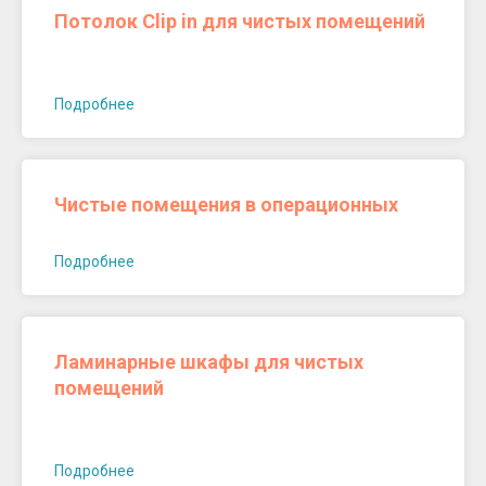
Потолок Clip in для чистых помещений
Подробнее
Чистые помещения в операционных
Подробнее
Ламинарные шкафы для чистых
помещений
Подробнее