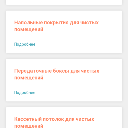
Напольные покрытия для чистых
помещений
Подробнее
Передаточные боксы для чистых
помещений
Подробнее
Кассетный потолок для чистых
помещений