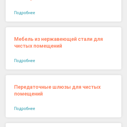
Подробнее
Мебель из нержавеющей стали для
чистых помещений
Подробнее
Передаточные шлюзы для чистых
помещений
Подробнее