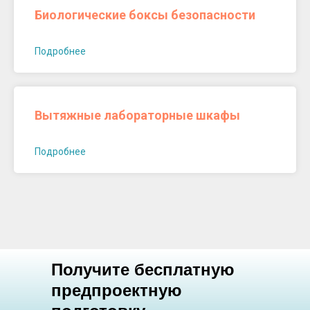
Биологические боксы безопасности
Подробнее
Вытяжные лабораторные шкафы
Подробнее
Получите бесплатную
предпроектную