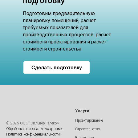
подготовку
Подготовим предварительную
планировку помещений, расчет
требуемых показателей для
производственных процессов, расчет
стоимости проектирования и расчет
стоимости строительства
Сделать подготовку
Услуги
Проектирование
Строительство
© 2025 ООО "Cильвер Телеком"
Валидация