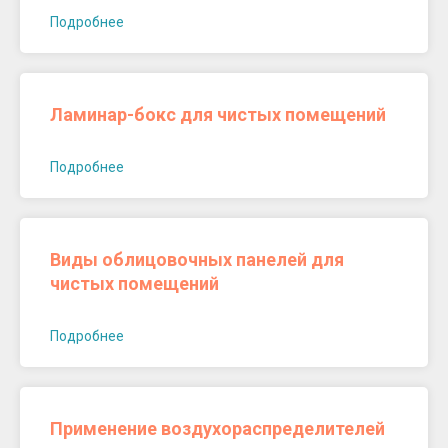
Подробнее
Ламинар-бокс для чистых помещений
Подробнее
Виды облицовочных панелей для
чистых помещений
Подробнее
Применение воздухораспределителей