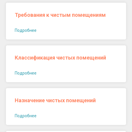
Требования к чистым помещениям
Подробнее
Классификация чистых помещений
Подробнее
Назначение чистых помещений
Подробнее